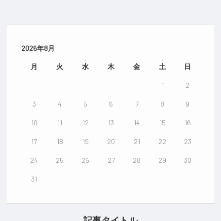
2026年8月
月
火
水
木
金
土
日
1
2
3
4
5
6
7
8
9
10
11
12
13
14
15
16
17
18
19
20
21
22
23
24
25
26
27
28
29
30
31
記事タイトル