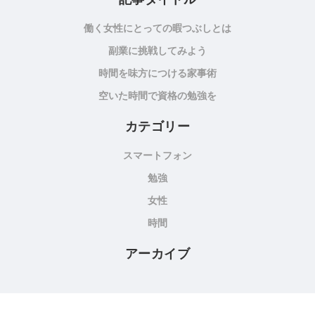
働く女性にとっての暇つぶしとは
副業に挑戦してみよう
時間を味方につける家事術
空いた時間で資格の勉強を
カテゴリー
スマートフォン
勉強
女性
時間
アーカイブ