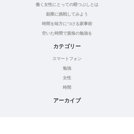
働く女性にとっての暇つぶしとは
副業に挑戦してみよう
時間を味方につける家事術
空いた時間で資格の勉強を
カテゴリー
スマートフォン
勉強
女性
時間
アーカイブ