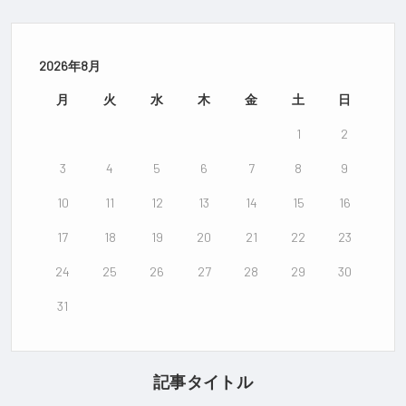
2026年8月
月
火
水
木
金
土
日
1
2
3
4
5
6
7
8
9
10
11
12
13
14
15
16
17
18
19
20
21
22
23
24
25
26
27
28
29
30
31
記事タイトル